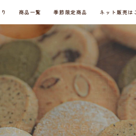
わり
商品一覧
季節限定商品
ネット販売は