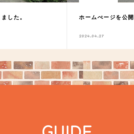
しました。
ホームぺージを公
2024.04.27
GUIDE