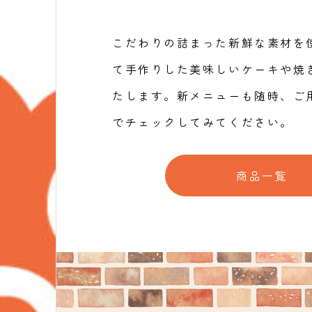
こだわりの詰まった新鮮な素材を
て手作りした美味しいケーキや焼
たします。新メニューも随時、ご
でチェックしてみてください。
商品一覧