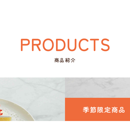
PRODUCTS
季節限定商品