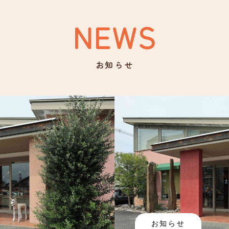
NEWS
お知らせ