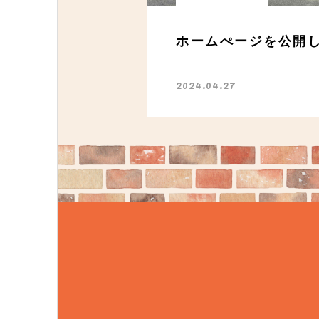
ました。
ホームぺージを公開
2024.04.27