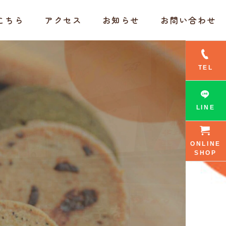
こちら
アクセス
お知らせ
お問い合わせ
TEL
LINE
ONLINE
SHOP