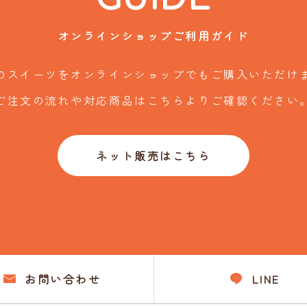
のスイーツをオンラインショップでもご購入いただけ
ご注文の流れや対応商品はこちらよりご確認ください
ネット販売はこちら
お問い合わせ
LINE