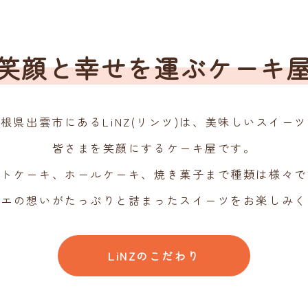
笑顔と幸せを運ぶケーキ
根県出雲市にあるLiNZ(リンツ)は、美味しいスイー
皆さまを笑顔にするケーキ屋です。
ットケーキ、ホールケーキ、焼き菓子まで種類は様々で
シエの想いがたっぷりと詰まったスイーツをお楽しみく
LiNZのこだわり