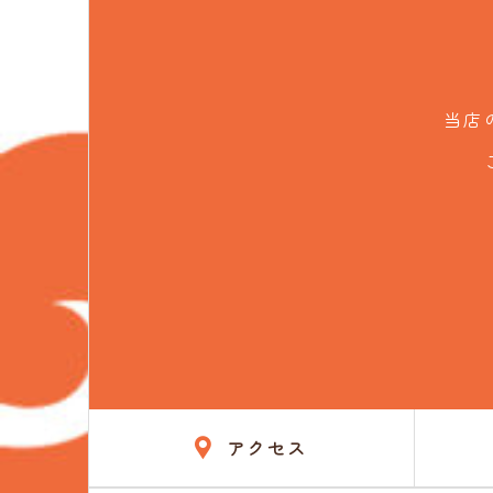
当店
アクセス