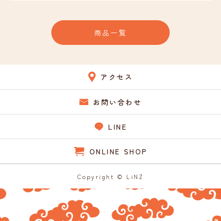
お知らせ
商品一覧
お問い合わせ
アクセス
お問い合わせ
LINE
ONLINE SHOP
Copyright © LiNZ