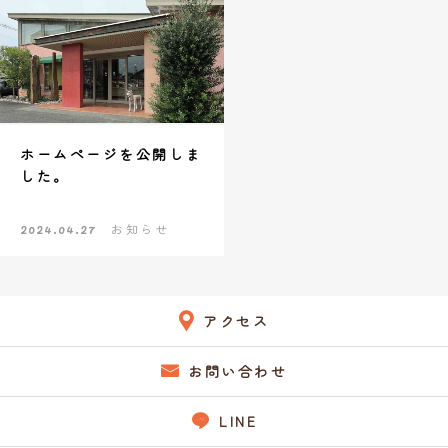
お知らせ
お問い合わせ
ホームぺージを公開しま
した。
2024.04.27
お知らせ
アクセス
お問い合わせ
LINE