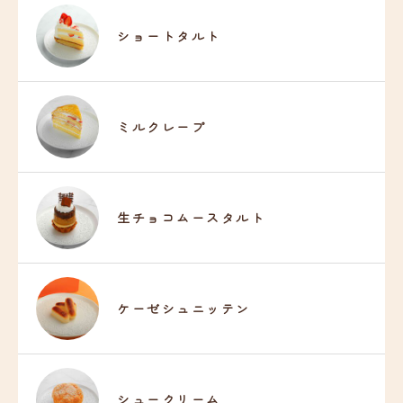
ショートタルト
ミルクレープ
生チョコムースタルト
ケーゼシュニッテン
シュークリーム