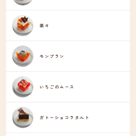
茶々
モンブラン
いちごのムース
ガトーショコラタルト