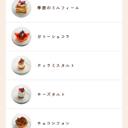
季節のミルフィーユ
ガトーショコラ
ティラミスタルト
チーズタルト
チョコシフォン