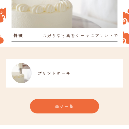
お知らせ
お問い合わせ
特徴
お好きな写真をケーキにプリントできま
プリントケーキ
商品一覧