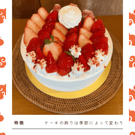
お知らせ
お問い合わせ
特徴
ケーキの飾りは季節によって変わります