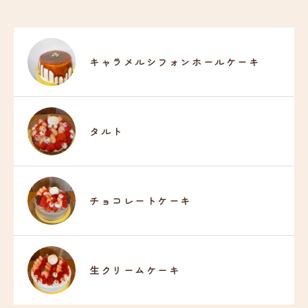
キャラメルシフォンホールケーキ
タルト
チョコレートケーキ
生クリームケーキ